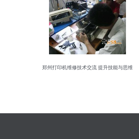
郑州打印机维修技术交流 提升技能与思维
碰撞的平台