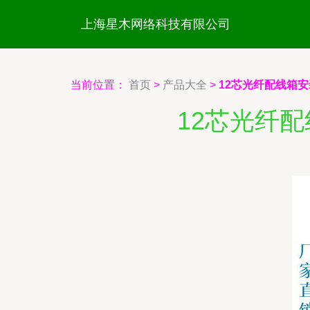
上海星木网络科技有限公司
当前位置：
首页
>
产品大全
>
12芯光纤配线箱
12芯光纤