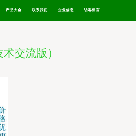
产品大全
联系我们
企业信息
访客留言
技术交流版）