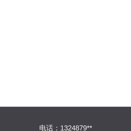
电话：1324879**