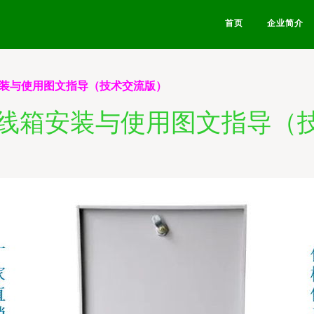
首页
企业简介
安装与使用图文指导（技术交流版）
配线箱安装与使用图文指导（