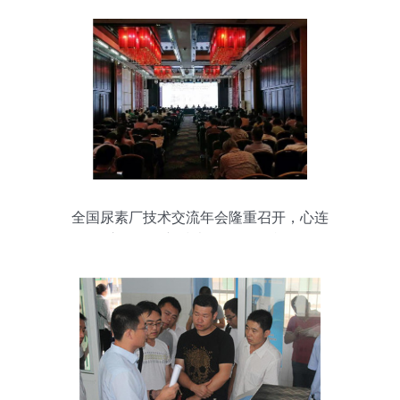
全国尿素厂技术交流年会隆重召开，心连
心公司创新技术引发热烈反响