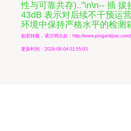
性与可靠共存)..”\n\n-- 
43dB 表示对后续不干预
环境中保持严格水平的检测箱
如若转载，请注明出处：http://www.pingantijian.com/pro
更新时间：2026-08-04 01:55:03