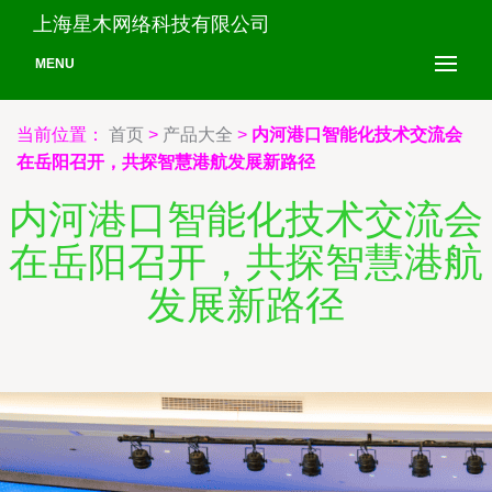
上海星木网络科技有限公司
MENU
当前位置：
首页
>
产品大全
>
内河港口智能化技术交流会
在岳阳召开，共探智慧港航发展新路径
内河港口智能化技术交流会
在岳阳召开，共探智慧港航
发展新路径