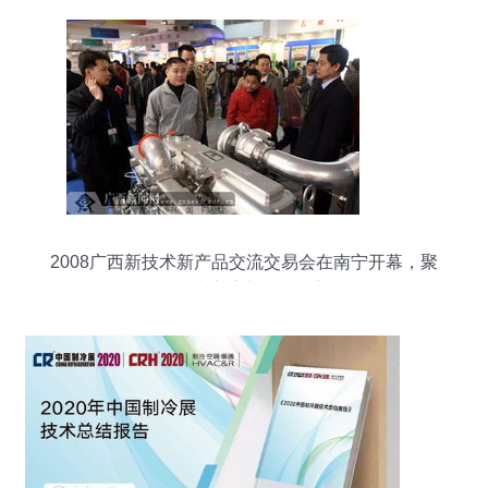
2008广西新技术新产品交流交易会在南宁开幕，聚
焦技术交流与区域创新