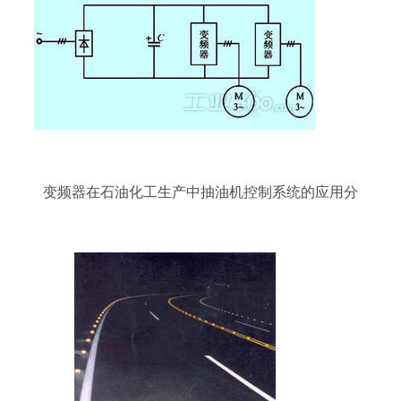
变频器在石油化工生产中抽油机控制系统的应用分
析