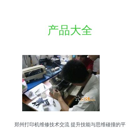
产品大全
郑州打印机维修技术交流 提升技能与思维碰撞的平
台