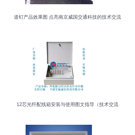
道钉产品效果图 点亮南京威国交通科技的技术交流
新篇章
12芯光纤配线箱安装与使用图文指导（技术交流
版）