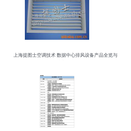
上海提图士空调技术 数据中心排风设备产品全览与
技术精析