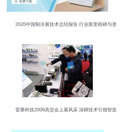
2020中国制冷展技术总结报告 行业新里程碑与变
革路径（连载一 技术交流）
雷赛科技2009高交会上展风采 深耕技术引领智造
未来