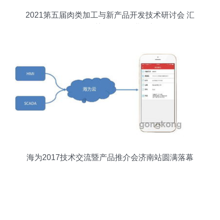
2021第五届肉类加工与新产品开发技术研讨会 汇
聚前沿智慧，引领行业创新
海为2017技术交流暨产品推介会济南站圆满落幕